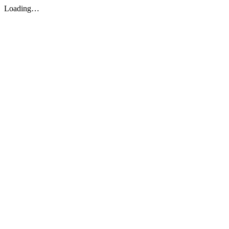
Loading…